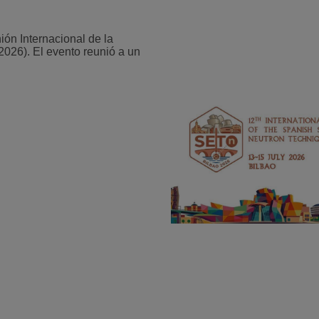
nión Internacional de la
26). El evento reunió a un