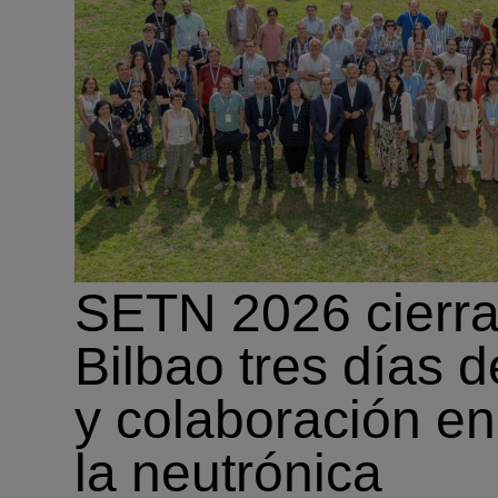
SETN 2026 cierra
Bilbao tres días d
y colaboración en
la neutrónica