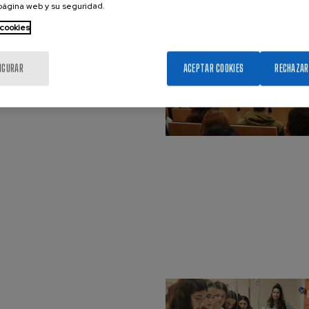
 página web y su seguridad.
 cookies
IGURAR
ACEPTAR COOKIES
RECHAZAR