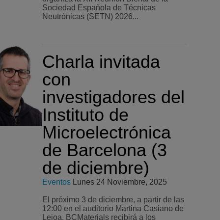
Sociedad Española de Técnicas
Neutrónicas (SETN) 2026...
Charla invitada
con
investigadores del
Instituto de
Microelectrónica
de Barcelona (3
de diciembre)
Eventos
Lunes 24 Noviembre, 2025
El próximo 3 de diciembre, a partir de las
12:00 en el auditorio Martina Casiano de
Leioa, BCMaterials recibirá a los