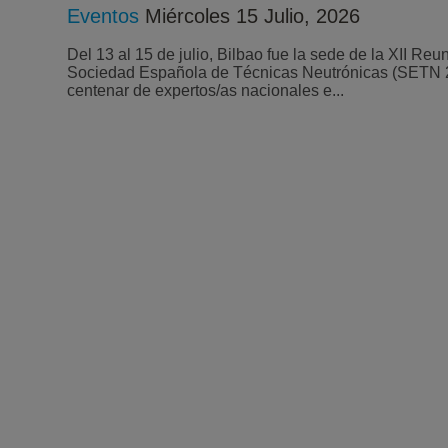
Eventos
Miércoles 15 Julio, 2026
Del 13 al 15 de julio, Bilbao fue la sede de la XII Reu
Sociedad Española de Técnicas Neutrónicas (SETN 20
centenar de expertos/as nacionales e...