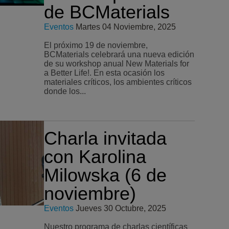
de BCMaterials
Eventos
Martes 04 Noviembre, 2025
El próximo 19 de noviembre,
BCMaterials celebrará una nueva edición
de su workshop anual New Materials for
a Better Life!. En esta ocasión los
materiales críticos, los ambientes críticos
donde los...
Charla invitada
con Karolina
Milowska (6 de
noviembre)
Eventos
Jueves 30 Octubre, 2025
Nuestro programa de charlas científicas