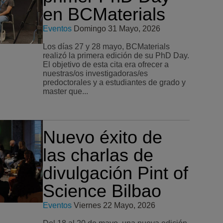
en BCMaterials
Eventos
Domingo 31 Mayo, 2026
Los días 27 y 28 mayo, BCMaterials
realizó la primera edición de su PhD Day.
El objetivo de esta cita era ofrecer a
nuestras/os investigadoras/es
predoctorales y a estudiantes de grado y
master que...
Nuevo éxito de
las charlas de
divulgación Pint of
Science Bilbao
Eventos
Viernes 22 Mayo, 2026