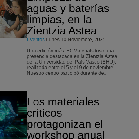
aguas y baterías
limpias, en la
Zientzia Astea
Eventos
Lunes 10 Noviembre, 2025
Una edición más, BCMaterials tuvo una
presencia destacada en la Zientzia Astea
de la Universidad del País Vasco (EHU),
realizada entre el 5 y el 9 de noviembre.
Nuestro centro participó durante de...
Los materiales
críticos
protagonizan el
workshop anual