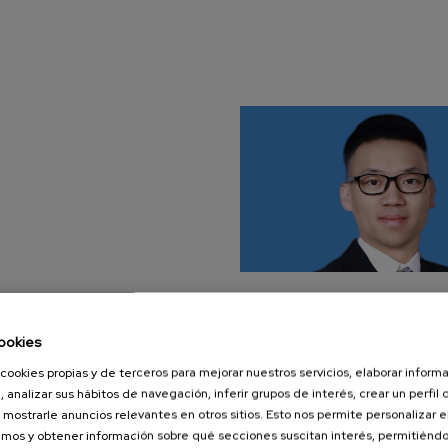
ookies
cookies propias y de terceros para mejorar nuestros servicios, elaborar inform
, analizar sus hábitos de navegación, inferir grupos de interés, crear un perfil 
 mostrarle anuncios relevantes en otros sitios. Esto nos permite personalizar 
mos y obtener información sobre qué secciones suscitan interés, permitién