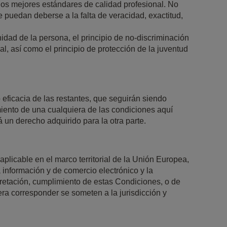
los mejores estándares de calidad profesional. No
puedan deberse a la falta de veracidad, exactitud,
d de la persona, el principio de no-discriminación
al, así como el principio de protección de la juventud
 eficacia de las restantes, que seguirán siendo
miento de una cualquiera de las condiciones aquí
 un derecho adquirido para la otra parte.
aplicable en el marco territorial de la Unión Europea,
a información y de comercio electrónico y la
pretación, cumplimiento de estas Condiciones, o de
ra corresponder se someten a la jurisdicción y