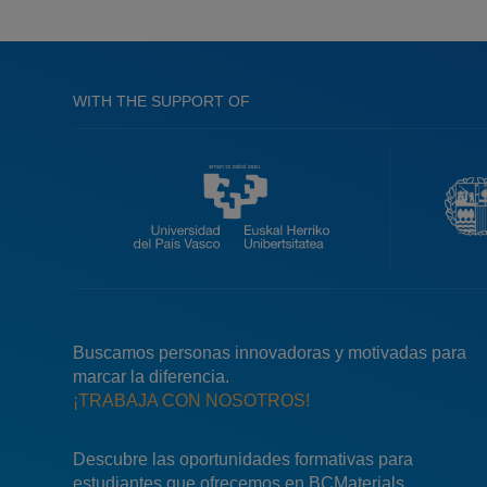
WITH THE SUPPORT OF
Buscamos personas innovadoras y motivadas para
marcar la diferencia.
¡TRABAJA CON NOSOTROS!
Descubre las oportunidades formativas para
estudiantes que ofrecemos en BCMaterials.