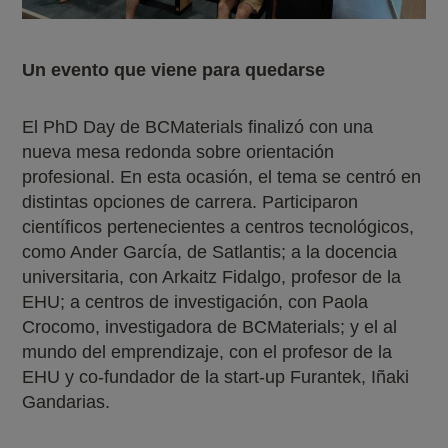
Un evento que viene para quedarse
El PhD Day de BCMaterials finalizó con una
nueva mesa redonda sobre orientación
profesional. En esta ocasión, el tema se centró en
distintas opciones de carrera. Participaron
científicos pertenecientes a centros tecnológicos,
como Ander García, de Satlantis; a la docencia
universitaria, con Arkaitz Fidalgo, profesor de la
EHU; a centros de investigación, con Paola
Crocomo, investigadora de BCMaterials; y el al
mundo del emprendizaje, con el profesor de la
EHU y co-fundador de la start-up Furantek, Iñaki
Gandarias.