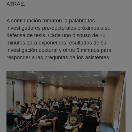
ATRAE.
A continuación tomaron la palabra los
investigadores pre-doctorales próximos a su
defensa de tesis. Cada uno dispuso de 10
minutos para exponer los resultados de su
investigación doctoral y otros 5 minutos para
responder a las preguntas de los asistentes.