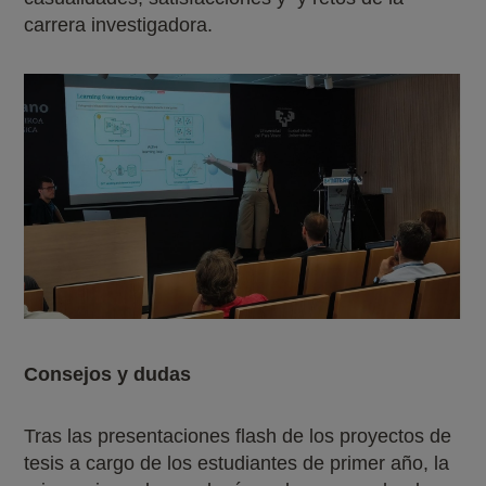
carrera investigadora.
Consejos y dudas
Tras las presentaciones flash de los proyectos de
tesis a cargo de los estudiantes de primer año, la