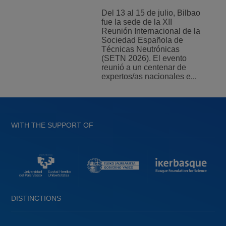
Del 13 al 15 de julio, Bilbao
fue la sede de la XII
Reunión Internacional de la
Sociedad Española de
Técnicas Neutrónicas
(SETN 2026). El evento
reunió a un centenar de
expertos/as nacionales e...
WITH THE SUPPORT OF
DISTINCTIONS