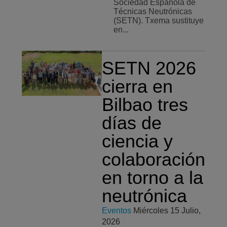
Sociedad Española de
Técnicas Neutrónicas
(SETN). Txema sustituye
en...
SETN 2026
cierra en
Bilbao tres
días de
ciencia y
colaboración
en torno a la
neutrónica
Eventos
Miércoles 15 Julio,
2026