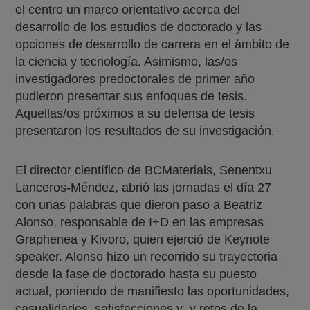
el centro un marco orientativo acerca del
desarrollo de los estudios de doctorado y las
opciones de desarrollo de carrera en el ámbito de
la ciencia y tecnología. Asimismo, las/os
investigadores predoctorales de primer año
pudieron presentar sus enfoques de tesis.
Aquellas/os próximos a su defensa de tesis
presentaron los resultados de su investigación.
El director científico de BCMaterials, Senentxu
Lanceros-Méndez, abrió las jornadas el día 27
con unas palabras que dieron paso a Beatriz
Alonso, responsable de I+D en las empresas
Graphenea y Kivoro, quien ejerció de Keynote
speaker. Alonso hizo un recorrido su trayectoria
desde la fase de doctorado hasta su puesto
actual, poniendo de manifiesto las oportunidades,
casualidades, satisfacciones y y retos de la