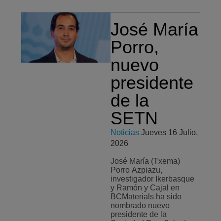
José María
Porro,
nuevo
presidente
de la
SETN
Noticias
Jueves 16 Julio,
2026
José María (Txema)
Porro Azpiazu,
investigador Ikerbasque
y Ramón y Cajal en
BCMaterials ha sido
nombrado nuevo
presidente de la