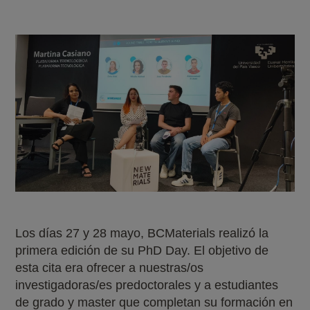
Los días 27 y 28 mayo, BCMaterials realizó la
primera edición de su PhD Day. El objetivo de
esta cita era ofrecer a nuestras/os
investigadoras/es predoctorales y a estudiantes
de grado y master que completan su formación en