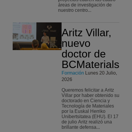
áreas de investigación de
nuestro centro...
Aritz Villar,
nuevo
doctor de
BCMaterials
Formación
Lunes 20 Julio,
2026
Queremos felicitar a Aritz
Villar por haber obtenido su
doctorado en Ciencia y
Tecnología de Materiales
por la Euskal Herriko
Unibertsitatea (EHU). El 17
de julio Aritz realizó una
brillante defensa...