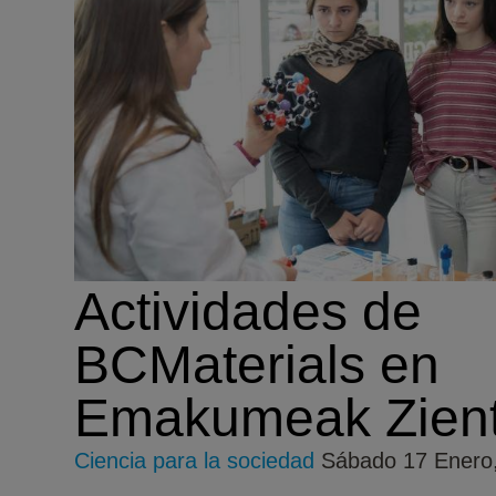
Actividades de
BCMaterials en
Emakumeak Zient
Ciencia para la sociedad
Sábado 17 Enero