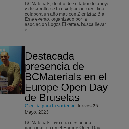
BCMaterials, dentro de su labor de apoyo
y desarrollo de la divulgación científica,
colabora un año más con Zientziaz Blai.
Este evento, organizado por la
asociación Logos Elkartea, busca llevar
el...
Destacada
presencia de
BCMaterials en el
Europe Open Day
de Bruselas
Ciencia para la sociedad
Jueves 25
Mayo, 2023
BCMaterials tuvo una destacada
participación en el Europe Open Day