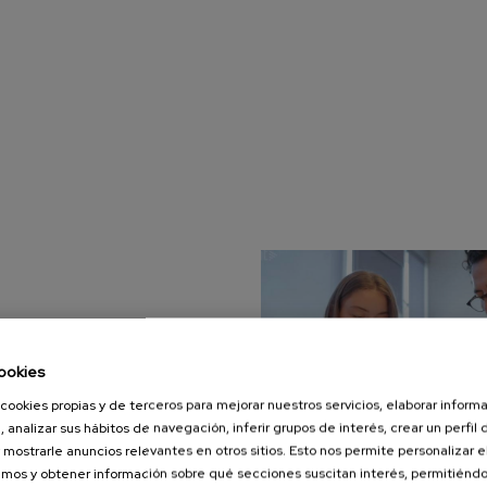
ookies
cookies propias y de terceros para mejorar nuestros servicios, elaborar inform
, analizar sus hábitos de navegación, inferir grupos de interés, crear un perfil 
 mostrarle anuncios relevantes en otros sitios. Esto nos permite personalizar 
mos y obtener información sobre qué secciones suscitan interés, permitién