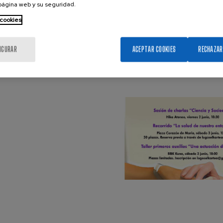
 página web y su seguridad.
 cookies
IGURAR
ACEPTAR COOKIES
RECHAZAR