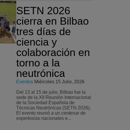
SETN 2026
cierra en Bilbao
tres días de
ciencia y
colaboración en
torno a la
neutrónica
Eventos
Miércoles 15 Julio, 2026
Del 13 al 15 de julio, Bilbao fue la
sede de la XII Reunión Internacional
de la Sociedad Española de
Técnicas Neutrónicas (SETN 2026).
El evento reunió a un centenar de
expertos/as nacionales e...