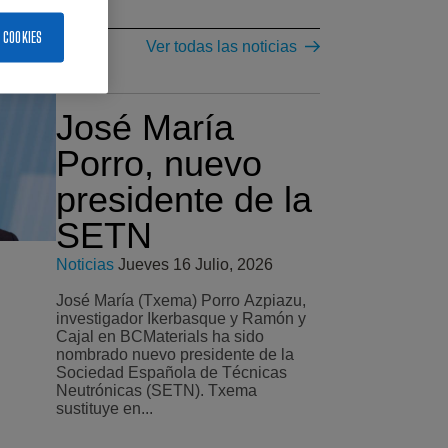
 COOKIES
Ver todas las noticias
José María
Porro, nuevo
presidente de la
SETN
Noticias
Jueves 16 Julio, 2026
José María (Txema) Porro Azpiazu,
investigador Ikerbasque y Ramón y
Cajal en BCMaterials ha sido
nombrado nuevo presidente de la
Sociedad Española de Técnicas
Neutrónicas (SETN). Txema
sustituye en...