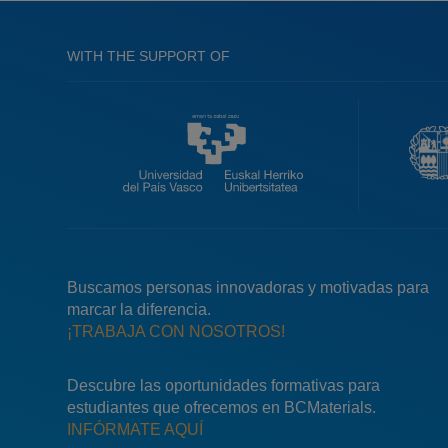
WITH THE SUPPORT OF
Buscamos personas innovadoras y motivadas para
marcar la diferencia.
¡TRABAJA CON NOSOTROS!
Descubre las oportunidades formativas para
estudiantes que ofrecemos en BCMaterials.
INFÓRMATE AQUÍ