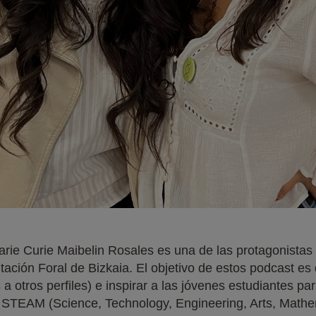
arie Curie Maibelin Rosales es una de las protagonistas 
ación Foral de Bizkaia. El objetivo de estos podcast es
 a otros perfiles) e inspirar a las jóvenes estudiantes pa
s STEAM (Science, Technology, Engineering, Arts, Mathe