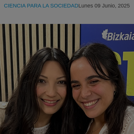
CIENCIA PARA LA SOCIEDAD
Lunes 09 Junio, 2025