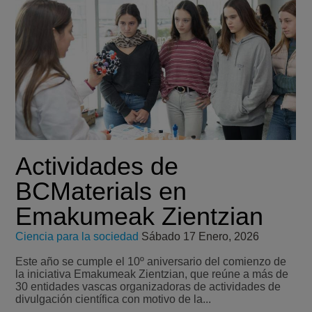
Actividades de
BCMaterials en
Emakumeak Zientzian
Ciencia para la sociedad
Sábado 17 Enero, 2026
Este año se cumple el 10º aniversario del comienzo de
la iniciativa Emakumeak Zientzian, que reúne a más de
30 entidades vascas organizadoras de actividades de
divulgación científica con motivo de la...