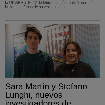
la UPV/EHU. El 27 de febrero James realizó una
brillante defensa de su tesis titulada ‘...
Sara Martín y Stefano
Lunghi, nuevos
investigadores de