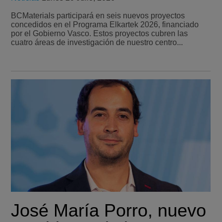
BCMaterials participará en seis nuevos proyectos
concedidos en el Programa Elkartek 2026, financiado
por el Gobierno Vasco. Estos proyectos cubren las
cuatro áreas de investigación de nuestro centro...
José María Porro, nuevo