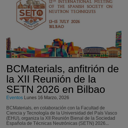
BCMaterials, anfitrión de
la XII Reunión de la
SETN 2026 en Bilbao
Eventos
Lunes 16 Marzo, 2026
BCMaterials, en colaboración con la Facultad de
Ciencia y Tecnología de la Universidad del País Vasco
(EHU), organiza la XII Reunión Bienal de la Sociedad
Española de Técnicas Neutrónicas (SETN) 2026...