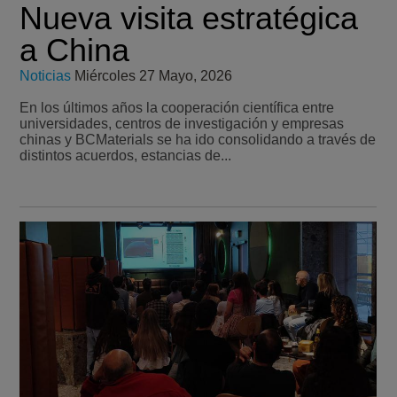
Nueva visita estratégica
a China
Noticias
Miércoles 27 Mayo, 2026
En los últimos años la cooperación científica entre
universidades, centros de investigación y empresas
chinas y BCMaterials se ha ido consolidando a través de
distintos acuerdos, estancias de...