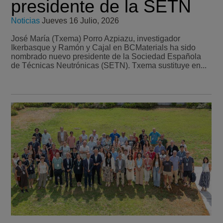
presidente de la SETN
Noticias
Jueves 16 Julio, 2026
José María (Txema) Porro Azpiazu, investigador
Ikerbasque y Ramón y Cajal en BCMaterials ha sido
nombrado nuevo presidente de la Sociedad Española
de Técnicas Neutrónicas (SETN). Txema sustituye en...