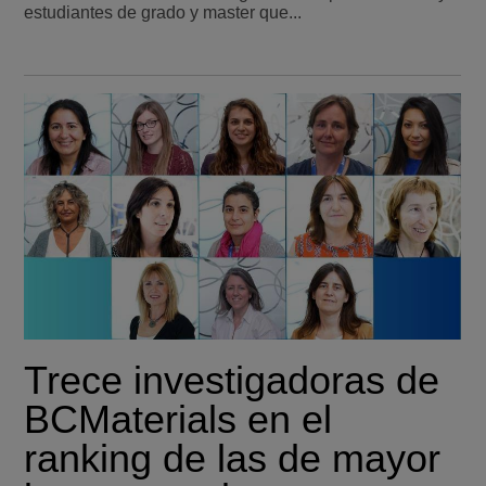
estudiantes de grado y master que...
Trece investigadoras de
BCMaterials en el
ranking de las de mayor