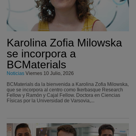
Karolina Zofia Milowska
se incorpora a
BCMaterials
Noticias
Viernes 10 Julio, 2026
BCMaterials da la bienvenida a Karolina Zofia Milowska,
que se incorpora al centro como Ikerbasque Research
Fellow y Ramón y Cajal Fellow. Doctora en Ciencias
Físicas por la Universidad de Varsovia,...