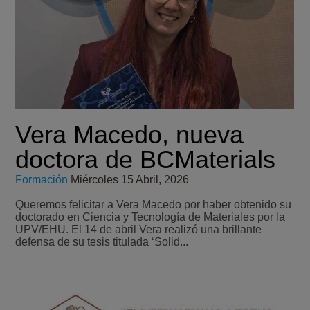
Vera Macedo, nueva
doctora de BCMaterials
Formación
Miércoles 15 Abril, 2026
Queremos felicitar a Vera Macedo por haber obtenido su
doctorado en Ciencia y Tecnología de Materiales por la
UPV/EHU. El 14 de abril Vera realizó una brillante
defensa de su tesis titulada ‘Solid...