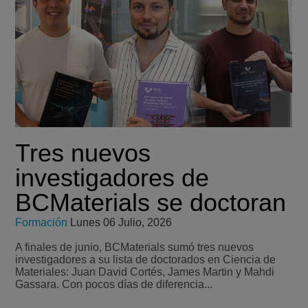
Tres nuevos
investigadores de
BCMaterials se doctoran
Formación
Lunes 06 Julio, 2026
A finales de junio, BCMaterials sumó tres nuevos
investigadores a su lista de doctorados en Ciencia de
Materiales: Juan David Cortés, James Martin y Mahdi
Gassara. Con pocos días de diferencia...