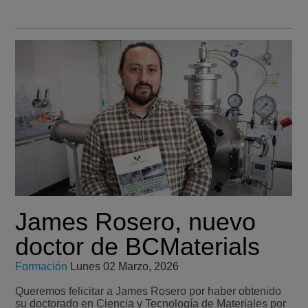
James Rosero, nuevo
doctor de BCMaterials
Formación
Lunes 02 Marzo, 2026
Queremos felicitar a James Rosero por haber obtenido
su doctorado en Ciencia y Tecnología de Materiales por