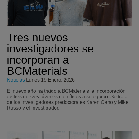
Tres nuevos
investigadores se
incorporan a
BCMaterials
Noticias
Lunes 19 Enero, 2026
El nuevo año ha traído a BCMaterials la incorporación
de tres nuevos jóvenes científicos a su equipo. Se trata
de los investigadores predoctorales Karen Cano y Mikel
Russo y el investigador...