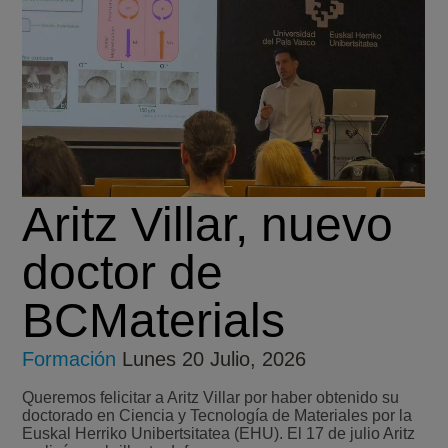
Aritz Villar, nuevo
doctor de
BCMaterials
Formación
Lunes 20 Julio, 2026
Queremos felicitar a Aritz Villar por haber obtenido su
doctorado en Ciencia y Tecnología de Materiales por la
Euskal Herriko Unibertsitatea (EHU). El 17 de julio Aritz