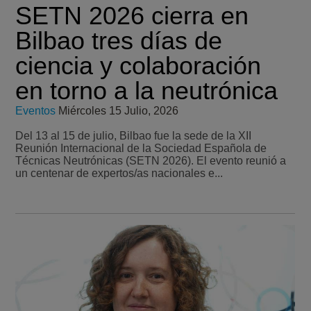
SETN 2026 cierra en
Bilbao tres días de
ciencia y colaboración
en torno a la neutrónica
Eventos
Miércoles 15 Julio, 2026
Del 13 al 15 de julio, Bilbao fue la sede de la XII
Reunión Internacional de la Sociedad Española de
Técnicas Neutrónicas (SETN 2026). El evento reunió a
un centenar de expertos/as nacionales e...