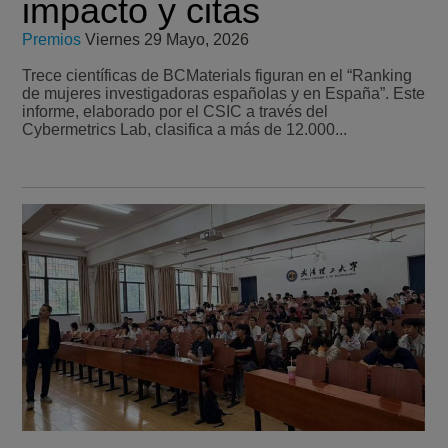
impacto y citas
Premios
Viernes 29 Mayo, 2026
Trece científicas de BCMaterials figuran en el “Ranking
de mujeres investigadoras españolas y en España”. Este
informe, elaborado por el CSIC a través del
Cybermetrics Lab, clasifica a más de 12.000...