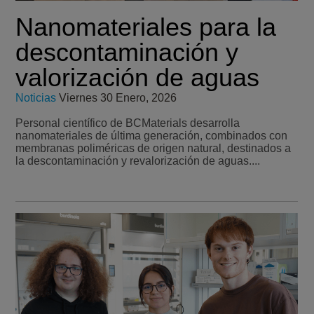
Nanomateriales para la
descontaminación y
valorización de aguas
Noticias
Viernes 30 Enero, 2026
Personal científico de BCMaterials desarrolla
nanomateriales de última generación, combinados con
membranas poliméricas de origen natural, destinados a
la descontaminación y revalorización de aguas....