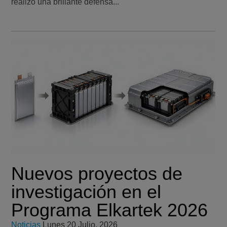
realizó una brillante defensa...
Nuevos proyectos de
investigación en el
Programa Elkartek 2026
Noticias
Lunes 20 Julio, 2026