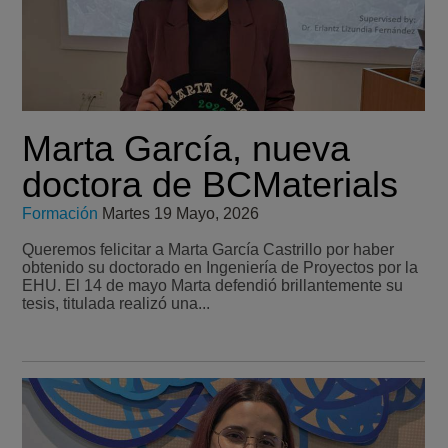
Marta García, nueva
doctora de BCMaterials
Formación
Martes 19 Mayo, 2026
Queremos felicitar a Marta García Castrillo por haber
obtenido su doctorado en Ingeniería de Proyectos por la
EHU. El 14 de mayo Marta defendió brillantemente su
tesis, titulada realizó una...