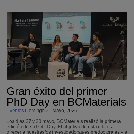
Gran éxito del primer
PhD Day en BCMaterials
Eventos
Domingo 31 Mayo, 2026
Los días 27 y 28 mayo, BCMaterials realizó la primera
edición de su PhD Day. El objetivo de esta cita era
ofrecer a nuestras/os investigadoras/es predoctorales y a