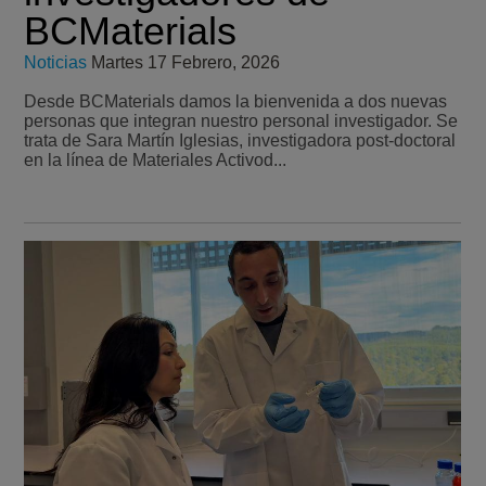
BCMaterials
Noticias
Martes 17 Febrero, 2026
Desde BCMaterials damos la bienvenida a dos nuevas
personas que integran nuestro personal investigador. Se
trata de Sara Martín Iglesias, investigadora post-doctoral
en la línea de Materiales Activod...