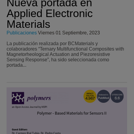
Nueva portada en
Applied Electronic
Materials
Publicaciones
Viernes 01 Septiembre, 2023
La publicación realizada por BCMaterials y
colaboradores “Ternary Multifunctional Composites with
Magnetorheological Actuation and Piezoresistive
Sensing Response”, ha sido seleccionada como
portada...