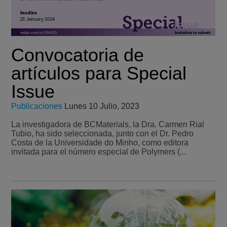
Convocatoria de
artículos para Special
Issue
Publicaciones
Lunes 10 Julio, 2023
La investigadora de BCMaterials, la Dra. Carmen Rial
Tubio, ha sido seleccionada, junto con el Dr. Pedro
Costa de la Universidade do Minho, como editora
invitada para el número especial de Polymers (...