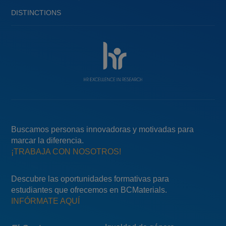
DISTINCTIONS
Buscamos personas innovadoras y motivadas para
marcar la diferencia.
¡TRABAJA CON NOSOTROS!
Descubre las oportunidades formativas para
estudiantes que ofrecemos en BCMaterials.
INFÓRMATE AQUÍ