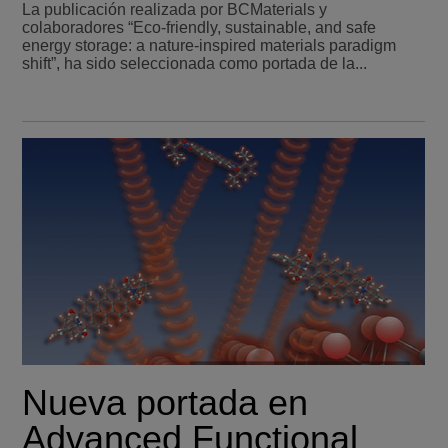
La publicación realizada por BCMaterials y
colaboradores “Eco-friendly, sustainable, and safe
energy storage: a nature-inspired materials paradigm
shift”, ha sido seleccionada como portada de la...
Nueva portada en
Advanced Functional