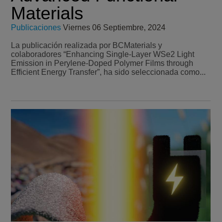
Materials
Publicaciones
Viernes 06 Septiembre, 2024
La publicación realizada por BCMaterials y
colaboradores “Enhancing Single-Layer WSe2 Light
Emission in Perylene-Doped Polymer Films through
Efficient Energy Transfer”, ha sido seleccionada como...