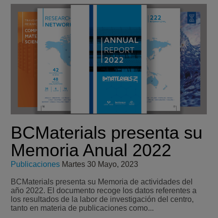
BCMaterials presenta su
Memoria Anual 2022
Publicaciones
Martes 30 Mayo, 2023
BCMaterials presenta su Memoria de actividades del
año 2022. El documento recoge los datos referentes a
los resultados de la labor de investigación del centro,
tanto en materia de publicaciones como...