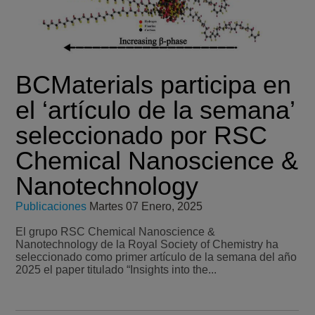
BCMaterials participa en
el ‘artículo de la semana’
seleccionado por RSC
Chemical Nanoscience &
Nanotechnology
Publicaciones
Martes 07 Enero, 2025
El grupo RSC Chemical Nanoscience &
Nanotechnology de la Royal Society of Chemistry ha
seleccionado como primer artículo de la semana del año
2025 el paper titulado “Insights into the...