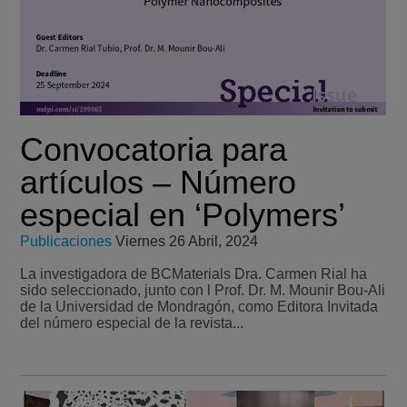
Convocatoria para
artículos – Número
especial en ‘Polymers’
Publicaciones
Viernes 26 Abril, 2024
La investigadora de BCMaterials Dra. Carmen Rial ha
sido seleccionado, junto con l Prof. Dr. M. Mounir Bou-Ali
de la Universidad de Mondragón, como Editora Invitada
del número especial de la revista...