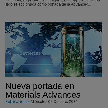
sido seleccionada como portada de la Advanced...
Nueva portada en
Materials Advances
Publicaciones
Miércoles 02 Octubre, 2024