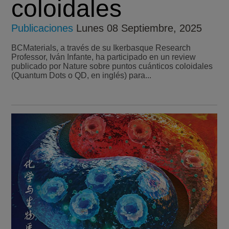
coloidales
Publicaciones
Lunes 08 Septiembre, 2025
BCMaterials, a través de su Ikerbasque Research
Professor, Iván Infante, ha participado en un review
publicado por Nature sobre puntos cuánticos coloidales
(Quantum Dots o QD, en inglés) para...