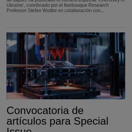
Ukraine', coordinado por el Ikerbasque Research
Professor Stefan Wuttke en colaboración con...
Convocatoria de
artículos para Special
Issue