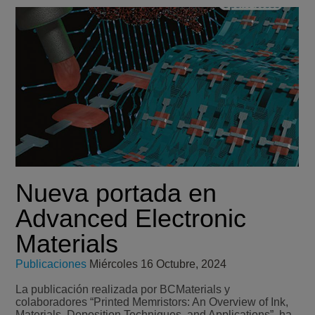
Nueva portada en
Advanced Electronic
Materials
Publicaciones
Miércoles 16 Octubre, 2024
La publicación realizada por BCMaterials y
colaboradores “Printed Memristors: An Overview of Ink,
Materials, Deposition Techniques, and Applications”, ha