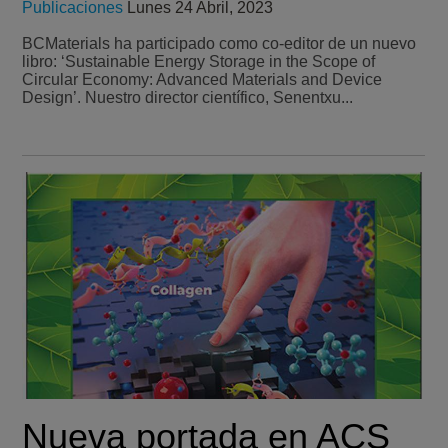
Publicaciones
Lunes 24 Abril, 2023
BCMaterials ha participado como co-editor de un nuevo
libro: ‘Sustainable Energy Storage in the Scope of
Circular Economy: Advanced Materials and Device
Design’. Nuestro director científico, Senentxu...
Nueva portada en ACS