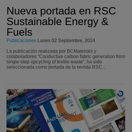
Nueva portada en RSC
Sustainable Energy &
Fuels
Publicaciones
Lunes 02 Septiembre, 2024
La publicación realizada por BCMaterials y
colaboradores “Conductive carbon fabric generation from
single-step upcycling of textile waste”, ha sido
seleccionada como portada de la revista RSC...