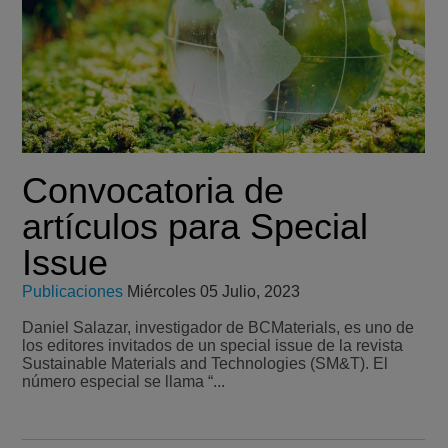
Convocatoria de
artículos para Special
Issue
Publicaciones
Miércoles 05 Julio, 2023
Daniel Salazar, investigador de BCMaterials, es uno de
los editores invitados de un special issue de la revista
Sustainable Materials and Technologies (SM&T). El
número especial se llama “...