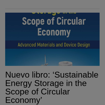
Nuevo libro: ‘Sustainable
Energy Storage in the
Scope of Circular
Economy’