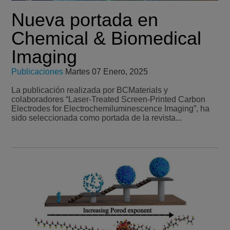
Nueva portada en
Chemical & Biomedical
Imaging
Publicaciones
Martes 07 Enero, 2025
La publicación realizada por BCMaterials y
colaboradores “Laser-Treated Screen-Printed Carbon
Electrodes for Electrochemiluminescence Imaging”, ha
sido seleccionada como portada de la revista...