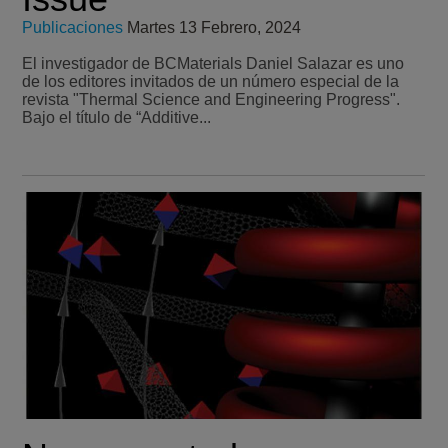
Publicaciones
Martes 13 Febrero, 2024
El investigador de BCMaterials Daniel Salazar es uno
de los editores invitados de un número especial de la
revista "Thermal Science and Engineering Progress".
Bajo el título de “Additive...