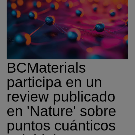
BCMaterials
participa en un
review publicado
en 'Nature' sobre
puntos cuánticos