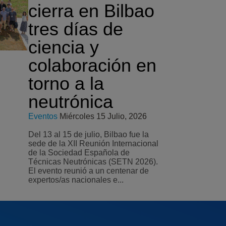
cierra en Bilbao
tres días de
ciencia y
colaboración en
torno a la
neutrónica
Eventos
Miércoles 15 Julio, 2026
Del 13 al 15 de julio, Bilbao fue la
sede de la XII Reunión Internacional
de la Sociedad Española de
Técnicas Neutrónicas (SETN 2026).
El evento reunió a un centenar de
expertos/as nacionales e...