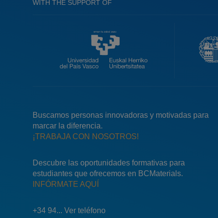
WITH THE SUPPORT OF
Buscamos personas innovadoras y motivadas para
marcar la diferencia.
¡TRABAJA CON NOSOTROS!
Descubre las oportunidades formativas para
estudiantes que ofrecemos en BCMaterials.
INFÓRMATE AQUÍ
+34 94... Ver teléfono