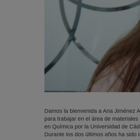
Damos la bienvenida a Ana Jiménez Am
para trabajar en el área de materiales
en Química por la Universidad de Cád
Durante los dos últimos años ha sido