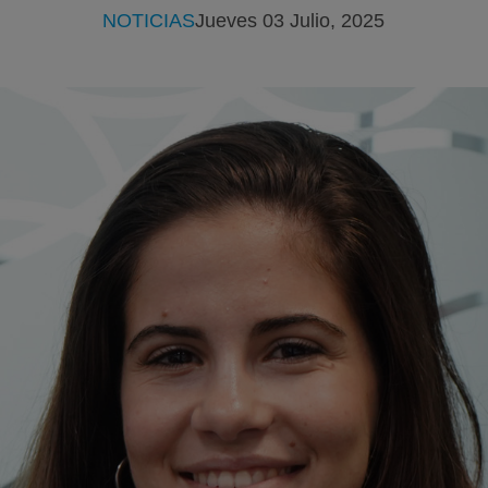
NOTICIAS
Jueves 03 Julio, 2025