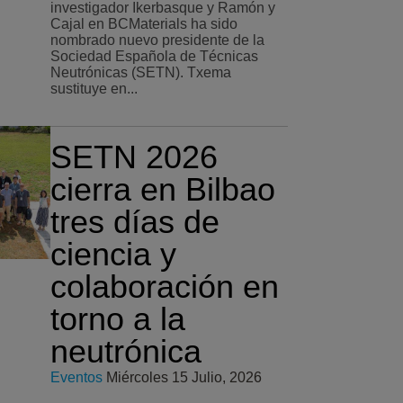
investigador Ikerbasque y Ramón y
Cajal en BCMaterials ha sido
nombrado nuevo presidente de la
Sociedad Española de Técnicas
Neutrónicas (SETN). Txema
sustituye en...
SETN 2026
cierra en Bilbao
tres días de
ciencia y
colaboración en
torno a la
neutrónica
Eventos
Miércoles 15 Julio, 2026