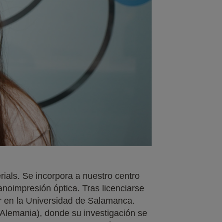
als. Se incorpora a nuestro centro
anoimpresión óptica. Tras licenciarse
r en la Universidad de Salamanca.
Alemania), donde su investigación se