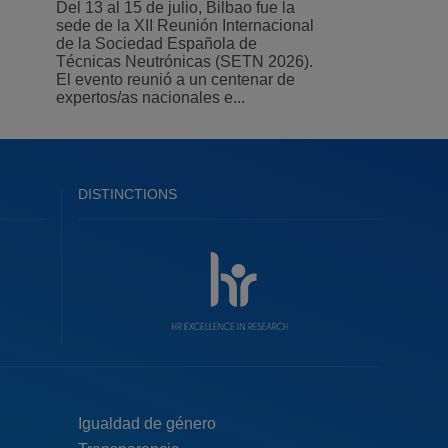
Del 13 al 15 de julio, Bilbao fue la
sede de la XII Reunión Internacional
de la Sociedad Española de
Técnicas Neutrónicas (SETN 2026).
El evento reunió a un centenar de
expertos/as nacionales e...
DISTINCTIONS
Menú
Igualdad de género