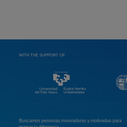
WITH THE SUPPORT OF
Buscamos personas innovadoras y motivadas para
marcar la diferencia.