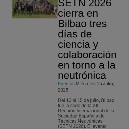
SETN 2026
cierra en
Bilbao tres
días de
ciencia y
colaboración
en torno a la
neutrónica
Eventos
Miércoles 15 Julio,
2026
Del 13 al 15 de julio, Bilbao
fue la sede de la XII
Reunión Internacional de la
Sociedad Española de
Técnicas Neutrónicas
(SETN 2026). El evento