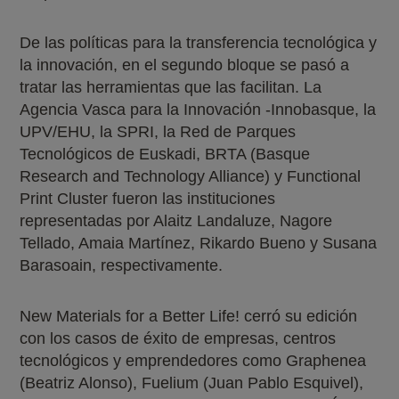
De las políticas para la transferencia tecnológica y
la innovación, en el segundo bloque se pasó a
tratar las herramientas que las facilitan. La
Agencia Vasca para la Innovación -Innobasque, la
UPV/EHU, la SPRI, la Red de Parques
Tecnológicos de Euskadi, BRTA (Basque
Research and Technology Alliance) y Functional
Print Cluster fueron las instituciones
representadas por Alaitz Landaluze, Nagore
Tellado, Amaia Martínez, Rikardo Bueno y Susana
Barasoain, respectivamente.
New Materials for a Better Life! cerró su edición
con los casos de éxito de empresas, centros
tecnológicos y emprendedores como Graphenea
(Beatriz Alonso), Fuelium (Juan Pablo Esquivel),