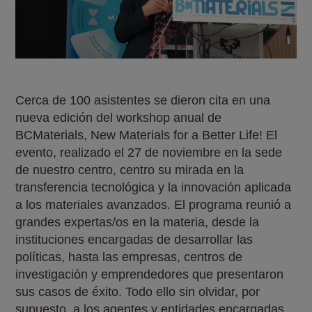
Cerca de 100 asistentes se dieron cita en una
nueva edición del workshop anual de
BCMaterials, New Materials for a Better Life! El
evento, realizado el 27 de noviembre en la sede
de nuestro centro, centro su mirada en la
transferencia tecnológica y la innovación aplicada
a los materiales avanzados. El programa reunió a
grandes expertas/os en la materia, desde la
instituciones encargadas de desarrollar las
políticas, hasta las empresas, centros de
investigación y emprendedores que presentaron
sus casos de éxito. Todo ello sin olvidar, por
supuesto, a los agentes y entidades encargadas