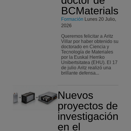
doctor de
BCMaterials
Formación
Lunes 20 Julio,
2026
Queremos felicitar a Aritz
Villar por haber obtenido su
doctorado en Ciencia y
Tecnología de Materiales
por la Euskal Herriko
Unibertsitatea (EHU). El 17
de julio Aritz realizó una
brillante defensa...
Nuevos
proyectos de
investigación
en el