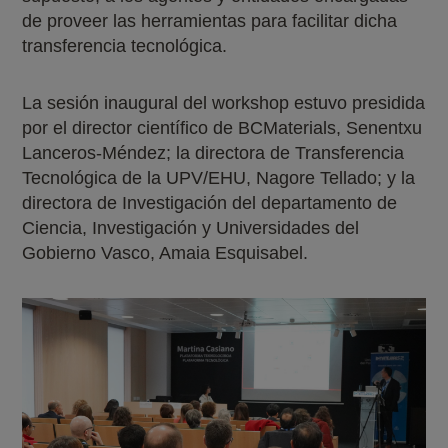
de proveer las herramientas para facilitar dicha
transferencia tecnológica.
La sesión inaugural del workshop estuvo presidida
por el director científico de BCMaterials, Senentxu
Lanceros-Méndez; la directora de Transferencia
Tecnológica de la UPV/EHU, Nagore Tellado; y la
directora de Investigación del departamento de
Ciencia, Investigación y Universidades del
Gobierno Vasco, Amaia Esquisabel.