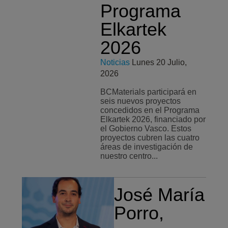
Programa
Elkartek
2026
Noticias
Lunes 20 Julio,
2026
BCMaterials participará en
seis nuevos proyectos
concedidos en el Programa
Elkartek 2026, financiado por
el Gobierno Vasco. Estos
proyectos cubren las cuatro
áreas de investigación de
nuestro centro...
José María
Porro,