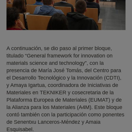
A continuación, se dio paso al primer bloque,
titulado “General framework for innovation on
materials science and technology”, con la
presencia de María José Tomás, del Centro para
el Desarrollo Tecnológico y la Innovación (CDTI),
y Amaya Igartua, coordinadora de Iniciativas de
Materiales en TEKNIKER y cosecretaria de la
Plataforma Europea de Materiales (EUMAT) y de
la Alianza para los Materiales (A4M). Este bloque
contó también con la participación como ponentes
de Senentxu Lanceros-Méndez y Amaia
Esquisabel.