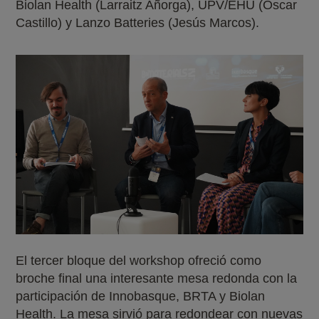
Biolan Health (Larraitz Añorga), UPV/EHU (Óscar
Castillo) y Lanzo Batteries (Jesús Marcos).
El tercer bloque del workshop ofreció como
broche final una interesante mesa redonda con la
participación de Innobasque, BRTA y Biolan
Health. La mesa sirvió para redondear con nuevas