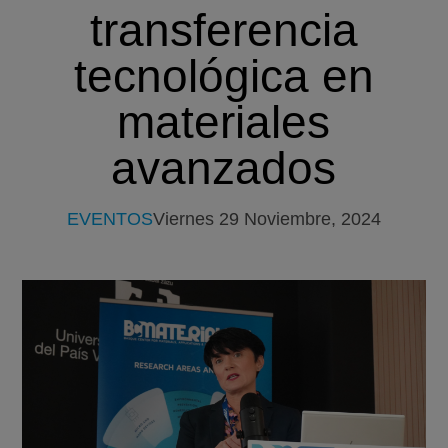
transferencia
tecnológica en
materiales
avanzados
EVENTOS
Viernes 29 Noviembre, 2024