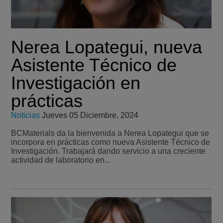
Nerea Lopategui, nueva
Asistente Técnico de
Investigación en
prácticas
Noticias
Jueves 05 Diciembre, 2024
BCMaterials da la bienvenida a Nerea Lopategui que se
incorpora en prácticas como nueva Asistente Técnico de
Investigación. Trabajará dando servicio a una creciente
actividad de laboratorio en...