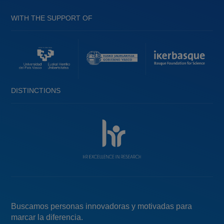
WITH THE SUPPORT OF
DISTINCTIONS
Buscamos personas innovadoras y motivadas para
marcar la diferencia.