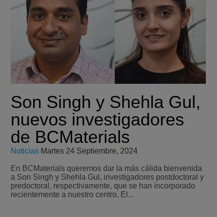
Son Singh y Shehla Gul,
nuevos investigadores
de BCMaterials
Noticias
Martes 24 Septiembre, 2024
En BCMaterials queremos dar la más cálida bienvenida
a Son Singh y Shehla Gul, investigadores postdoctoral y
predoctoral, respectivamente, que se han incorporado
recientemente a nuestro centro. El...