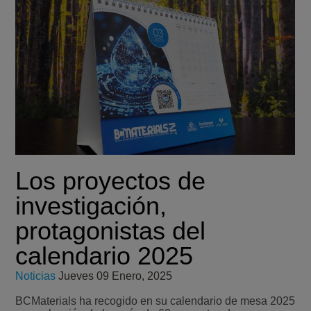
Los proyectos de
investigación,
protagonistas del
calendario 2025
Noticias
Jueves 09 Enero, 2025
BCMaterials ha recogido en su calendario de mesa 2025