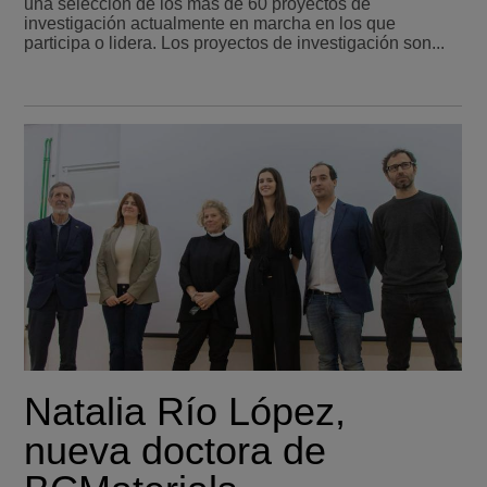
una selección de los más de 60 proyectos de
investigación actualmente en marcha en los que
participa o lidera. Los proyectos de investigación son...
Natalia Río López,
nueva doctora de