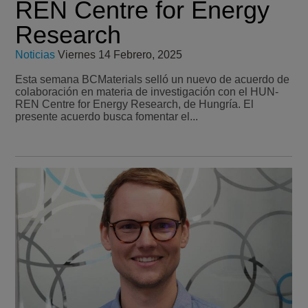
REN Centre for Energy
Research
Noticias
Viernes 14 Febrero, 2025
Esta semana BCMaterials selló un nuevo de acuerdo de
colaboración en materia de investigación con el HUN-
REN Centre for Energy Research, de Hungría. El
presente acuerdo busca fomentar el...