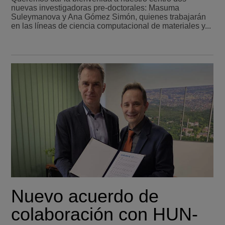
nuevas investigadoras pre-doctorales: Masuma
Suleymanova y Ana Gómez Simón, quienes trabajarán
en las líneas de ciencia computacional de materiales y...
Nuevo acuerdo de
colaboración con HUN-