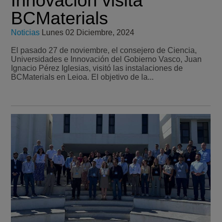
Innovación visita
BCMaterials
Noticias
Lunes 02 Diciembre, 2024
El pasado 27 de noviembre, el consejero de Ciencia,
Universidades e Innovación del Gobierno Vasco, Juan
Ignacio Pérez Iglesias, visitó las instalaciones de
BCMaterials en Leioa. El objetivo de la...