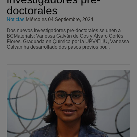
doctorales
Noticias
Miércoles 04 Septiembre, 2024
Dos nuevos investigadores pre-doctorales se unen a
BCMaterials: Vanessa Galván de Cos y Álvaro Cortés
Flores. Graduada en Química por la UPV/EHU, Vanessa
Galván ha desarrollado dos pasos previos por...