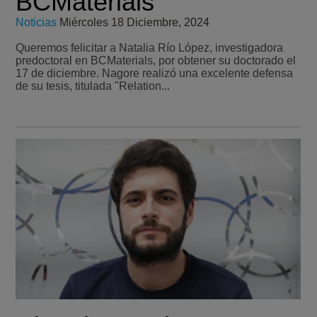
BCMaterials
Noticias
Miércoles 18 Diciembre, 2024
Queremos felicitar a Natalia Río López, investigadora
predoctoral en BCMaterials, por obtener su doctorado el
17 de diciembre. Nagore realizó una excelente defensa
de su tesis, titulada "Relation...