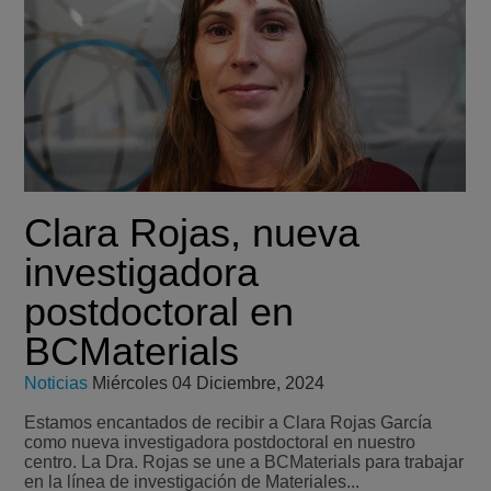
Clara Rojas, nueva
investigadora
postdoctoral en
BCMaterials
Noticias
Miércoles 04 Diciembre, 2024
Estamos encantados de recibir a Clara Rojas García
como nueva investigadora postdoctoral en nuestro
centro. La Dra. Rojas se une a BCMaterials para trabajar
en la línea de investigación de Materiales...