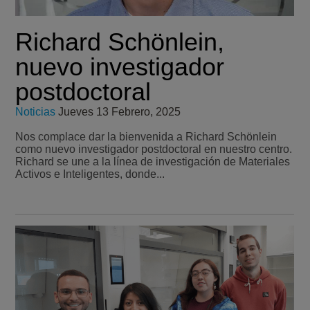
Richard Schönlein,
nuevo investigador
postdoctoral
Noticias
Jueves 13 Febrero, 2025
Nos complace dar la bienvenida a Richard Schönlein
como nuevo investigador postdoctoral en nuestro centro.
Richard se une a la línea de investigación de Materiales
Activos e Inteligentes, donde...