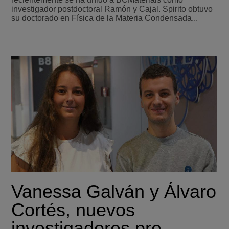
investigador postdoctoral Ramón y Cajal. Spirito obtuvo
su doctorado en Física de la Materia Condensada...
Vanessa Galván y Álvaro
Cortés, nuevos
investigadores pre-