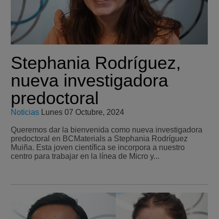
Stephania Rodríguez,
nueva investigadora
predoctoral
Noticias
Lunes 07 Octubre, 2024
Queremos dar la bienvenida como nueva investigadora
predoctoral en BCMaterials a Stephania Rodríguez
Muiña. Esta joven científica se incorpora a nuestro
centro para trabajar en la línea de Micro y...