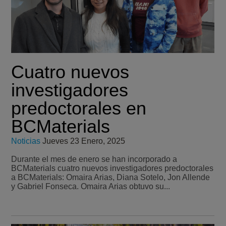
Cuatro nuevos
investigadores
predoctorales en
BCMaterials
Noticias
Jueves 23 Enero, 2025
Durante el mes de enero se han incorporado a
BCMaterials cuatro nuevos investigadores predoctorales
a BCMaterials: Omaira Arias, Diana Sotelo, Jon Allende
y Gabriel Fonseca. Omaira Arias obtuvo su...