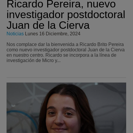
Ricardo Pereira, nuevo
investigador postdoctoral
Juan de la Cierva
Noticias
Lunes 16 Diciembre, 2024
Nos complace dar la bienvenida a Ricardo Brito Pereira
como nuevo investigador postdoctoral Juan de la Cierva
en nuestro centro. Ricardo se incorpora a la línea de
investigación de Micro y...