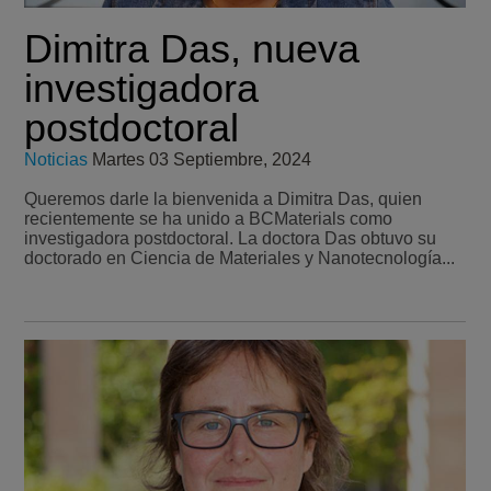
Dimitra Das, nueva
investigadora
postdoctoral
Noticias
Martes 03 Septiembre, 2024
Queremos darle la bienvenida a Dimitra Das, quien
recientemente se ha unido a BCMaterials como
investigadora postdoctoral. La doctora Das obtuvo su
doctorado en Ciencia de Materiales y Nanotecnología...